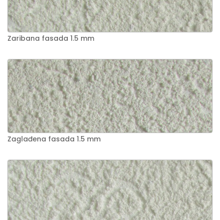
Zaribana fasada 1.5 mm
Zaglađena fasada 1.5 mm