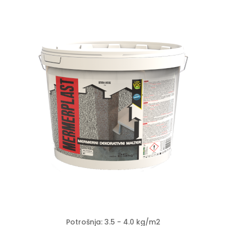
Potrošnja: 3.5 - 4.0 kg/m2